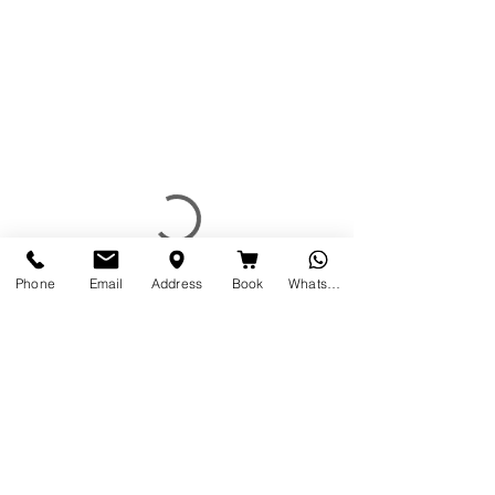
Phone
Email
Address
Book
Whatsapp